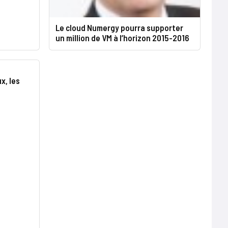
Le cloud Numergy pourra supporter
un million de VM à l’horizon 2015-2016
x, les