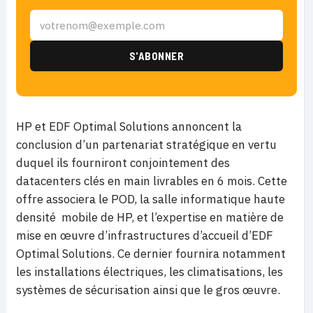
HP et EDF Optimal Solutions annoncent la
conclusion d’un partenariat stratégique en vertu
duquel ils fourniront conjointement des
datacenters clés en main livrables en 6 mois. Cette
offre associera le POD, la salle informatique haute
densité mobile de HP, et l’expertise en matière de
mise en œuvre d’infrastructures d’accueil d’EDF
Optimal Solutions. Ce dernier fournira notamment
les installations électriques, les climatisations, les
systèmes de sécurisation ainsi que le gros œuvre.