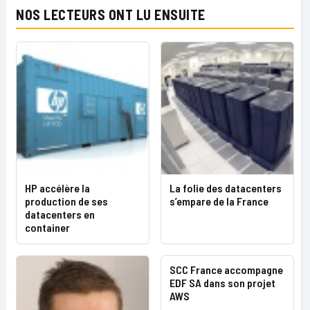
NOS LECTEURS ONT LU ENSUITE
HP accélère la
La folie des datacenters
production de ses
s’empare de la France
datacenters en
container
SCC France accompagne
EDF SA dans son projet
AWS