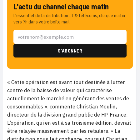
L'actu du channel chaque matin
L'essentiel de la distribution IT & télécoms, chaque matin
vers 7h dans votre boîte mail.
« Cette opération est avant tout destinée à lutter
contre de la baisse de valeur qui caractérise
actuellement le marché en générant des ventes de
consommables », commente Christian Moulin,
directeur de la division grand public de HP France.
L’opération, qui en est à sa troisième édition, devrait
être relayée massivement par les retailers. « La
distribution nous fait confiance, poursuit Christian