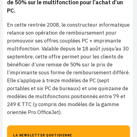
de 50% sur le multifonction pour l’achat d’un
PC.
En cette rentrée 2008, le constructeur informatique
relance son opération de remboursement pour
promouvoir ses offres couplées PC + imprimante
multifonction. Valable depuis le 18 août jusqu’au 30
septembre, cette offre permet pour les clients de
bénéficier d’une remise de 50% sur le prix de
l’imprimante sous forme de remboursement différé.
Elle s’applique à treize modèles de PC (sept
portables et six PC de bureaux) et une quinzaine de
modèles de multifonctions positionnés entre 79 et
249 € TTC (y compris des modèles de la gamme
orientée Pro OfficeJet).
LA NEWSLETTER QUOTIDIENNE