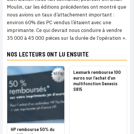
Moulin, car les éditions précédentes ont montré que
nous avions un taux d’attachement important :
environ 60% des PC vendus l’étaient avec une
imprimante. Ce qui devrait nous conduire à vendre
35 000 à 45 000 pièces sur la durée de l’opération ».
NOS LECTEURS ONT LU ENSUITE
Lexmark rembourse 100
euros sur l’achat d’un
multifonction Genesis
S815
HP rembourse 50% du