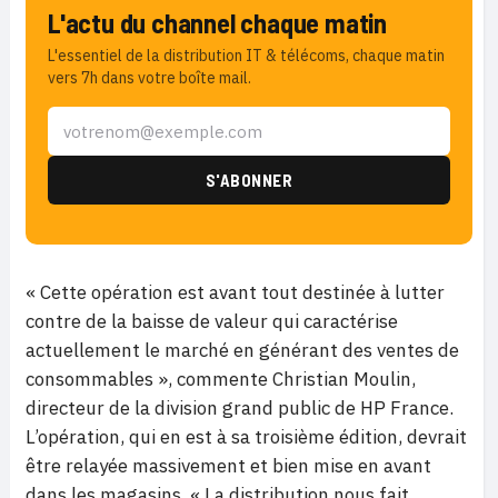
L'actu du channel chaque matin
L'essentiel de la distribution IT & télécoms, chaque matin
vers 7h dans votre boîte mail.
« Cette opération est avant tout destinée à lutter
contre de la baisse de valeur qui caractérise
actuellement le marché en générant des ventes de
consommables », commente Christian Moulin,
directeur de la division grand public de HP France.
L’opération, qui en est à sa troisième édition, devrait
être relayée massivement et bien mise en avant
dans les magasins. « La distribution nous fait