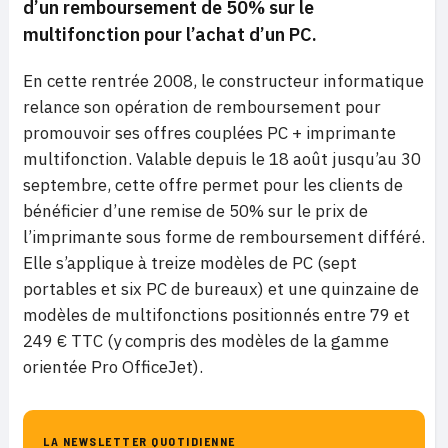
d’un remboursement de 50% sur le
multifonction pour l’achat d’un PC.
En cette rentrée 2008, le constructeur informatique
relance son opération de remboursement pour
promouvoir ses offres couplées PC + imprimante
multifonction. Valable depuis le 18 août jusqu’au 30
septembre, cette offre permet pour les clients de
bénéficier d’une remise de 50% sur le prix de
l’imprimante sous forme de remboursement différé.
Elle s’applique à treize modèles de PC (sept
portables et six PC de bureaux) et une quinzaine de
modèles de multifonctions positionnés entre 79 et
249 € TTC (y compris des modèles de la gamme
orientée Pro OfficeJet).
LA NEWSLETTER QUOTIDIENNE