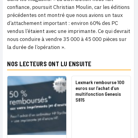
confiance, poursuit Christian Moulin, car les éditions
précédentes ont montré que nous avions un taux
d’attachement important : environ 60% des PC
vendus l’étaient avec une imprimante. Ce qui devrait
nous conduire à vendre 35 000 à 45 000 pièces sur
la durée de l’opération ».
NOS LECTEURS ONT LU ENSUITE
Lexmark rembourse 100
euros sur l’achat d’un
multifonction Genesis
S815