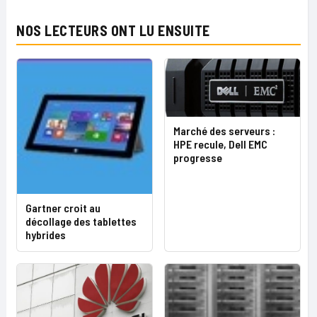
NOS LECTEURS ONT LU ENSUITE
Marché des serveurs :
HPE recule, Dell EMC
progresse
Gartner croit au
décollage des tablettes
hybrides