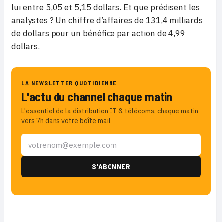
lui entre 5,05 et 5,15 dollars. Et que prédisent les
analystes ? Un chiffre d’affaires de 131,4 milliards
de dollars pour un bénéfice par action de 4,99
dollars.
LA NEWSLETTER QUOTIDIENNE
L'actu du channel chaque matin
L'essentiel de la distribution IT & télécoms, chaque matin
vers 7h dans votre boîte mail.