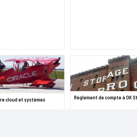
Règlement de compte à OK St
re cloud et systèmes