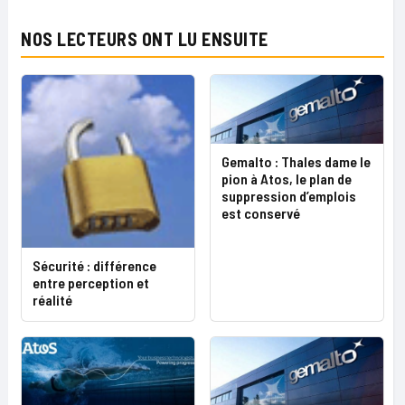
NOS LECTEURS ONT LU ENSUITE
Gemalto : Thales dame le
pion à Atos, le plan de
suppression d’emplois
est conservé
Sécurité : différence
entre perception et
réalité