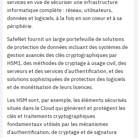
services en vue de sécuriser une infrastructure
informatique complète : réseau, utilisateurs,
données et logiciels, à la fois en son coeur et à sa
périphérie.
SafeNet fournit un large portefeuille de solutions
de protection de données incluant des systèmes de
gestion avancés des clés cryptographiques par
HSM1, des méthodes de cryptage à usage civil, des
serveurs et des services d’authentification, et des
solutions sophistiquées de protection des logiciels
et de monétisation de leurs licences.
Les HSM sont, par exemple, les éléments sécurisés
situés dans le Cloud qui génèrent et protègent les
clés et traitements cryptographiques
fondamentaux utilisés par les mécanismes
d’authentification, de cryptage et de signature