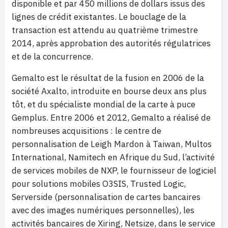
disponible et par 450 millions de dollars issus des
lignes de crédit existantes. Le bouclage de la
transaction est attendu au quatrième trimestre
2014, après approbation des autorités régulatrices
et de la concurrence.
Gemalto est le résultat de la fusion en 2006 de la
société Axalto, introduite en bourse deux ans plus
tôt, et du spécialiste mondial de la carte à puce
Gemplus. Entre 2006 et 2012, Gemalto a réalisé de
nombreuses acquisitions : le centre de
personnalisation de Leigh Mardon à Taiwan, Multos
International, Namitech en Afrique du Sud, l’activité
de services mobiles de NXP, le fournisseur de logiciel
pour solutions mobiles O3SIS, Trusted Logic,
Serverside (personnalisation de cartes bancaires
avec des images numériques personnelles), les
activités bancaires de Xiring, Netsize, dans le service