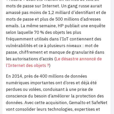
mots de passe sur Internet. Un gang russe aurait
amassé pas moins de 1,2 milliard d’identifiant et de
mots de passe et plus de 500 millions d’adresses
emails. La même semaine, HP publiait une enquête
selon laquelle 70 % des objets les plus
fréquemment utilisés dans l’IoT contiennent des
vulnérabilités et ce à plusieurs niveaux : mot de
passe, chiffrement et manque de granularité dans
les autorisations d’accès (
Le désastre annoncé de
l’Internet des objets ?
)
En 2014, près de 400 millions de données
numériques importantes ont d’ores et déjà été
perdues ou volées, conduisant à une prise de
conscience du besoin d’améliorer la protection des
données. Avec cette acquisition, Gemalto et SafeNet
vont consolider leurs technologies, expertises et