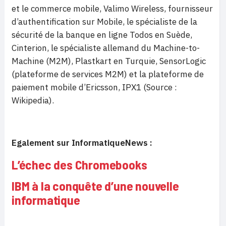
et le commerce mobile, Valimo Wireless, fournisseur
d’authentification sur Mobile, le spécialiste de la
sécurité de la banque en ligne Todos en Suède,
Cinterion, le spécialiste allemand du Machine-to-
Machine (M2M), Plastkart en Turquie, SensorLogic
(plateforme de services M2M) et la plateforme de
paiement mobile d’Ericsson, IPX1 (Source :
Wikipedia).
Egalement sur InformatiqueNews :
L’échec des Chromebooks
IBM à la conquête d’une nouvelle
informatique