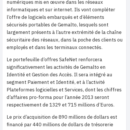
numériques mis en œuvre dans les réseaux
informatiques et sur internet. Ils vont compléter
l’offre de logiciels embarqués et d’éléments
sécurisés portables de Gemalto, lesquels sont
largement présents à l’autre extrémité de la chaîne
sécuritaire des réseaux, dans la poche des clients ou
employés et dans les terminaux connectés.
Le portefeuille d’offres SafeNet renforcera
significativement les activités de Gemalto en
Identité et Gestion des Accès. Il sera intégré au
segment Paiement et Identité, et à l’activité
Plateformes logicielles et Services, dont les chiffres
d’affaires pro-forma pour l’année 2013 seront
respectivement de 1329 et 715 millions d’Euros.
Le prix d’acquisition de 890 millions de dollars est
financé par 440 millions de dollars de trésorerie