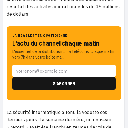
résultat des activités opérationnelles de 35 millions
de dollars.
LA NEWSLETTER QUOTIDIENNE
L'actu du channel chaque matin
L'essentiel de la distribution IT & télécoms, chaque matin
vers 7h dans votre boîte mail.
La sécurité informatique a tenu la vedette ces
derniers jours. La semaine dernière, un nouveau
« record » avait été franchi en termes de vols de