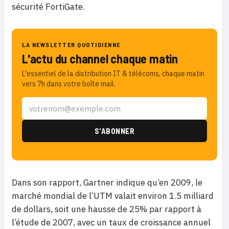
sécurité FortiGate.
LA NEWSLETTER QUOTIDIENNE
L'actu du channel chaque matin
L'essentiel de la distribution IT & télécoms, chaque matin
vers 7h dans votre boîte mail.
Dans son rapport, Gartner indique qu’en 2009, le
marché mondial de l’UTM valait environ 1.5 milliard
de dollars, soit une hausse de 25% par rapport à
l’étude de 2007, avec un taux de croissance annuel