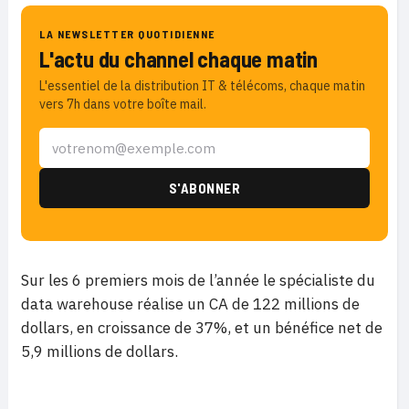
LA NEWSLETTER QUOTIDIENNE
L'actu du channel chaque matin
L'essentiel de la distribution IT & télécoms, chaque matin
vers 7h dans votre boîte mail.
Sur les 6 premiers mois de l’année le spécialiste du
data warehouse réalise un CA de 122 millions de
dollars, en croissance de 37%, et un bénéfice net de
5,9 millions de dollars.