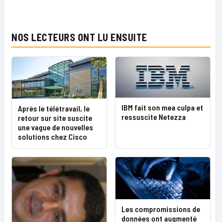
NOS LECTEURS ONT LU ENSUITE
IBM fait son mea culpa et
Après le télétravail, le
ressuscite Netezza
retour sur site suscite
une vague de nouvelles
solutions chez Cisco
Les compromissions de
données ont augmenté