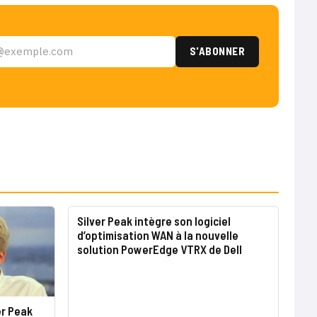
Silver Peak intègre son logiciel
d’optimisation WAN à la nouvelle
solution PowerEdge VTRX de Dell
er Peak