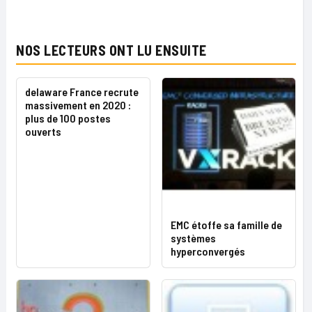
NOS LECTEURS ONT LU ENSUITE
delaware France recrute
massivement en 2020 :
plus de 100 postes
ouverts
EMC étoffe sa famille de
systèmes
hyperconvergés