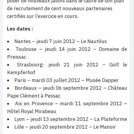
poser de nouveaux jalons dans le cadre de son plan
de recrutement de cent nouveaux partenaires
certifiés sur l’exercice en cours.
Les dates :
Nantes – jeudi 7 juin 2012 – Le Nautilus
Toulouse – jeudi 14 juin 2012 – Domaine de
Preissac
Strasbourg- jeudi 21 juin 2012 – Golf le
Kempferhof
Paris – mardi 03 juillet 2012 – Musée Dapper
Bordeaux – jeudi 06 septembre 2012 – Château
Pape Clément à Pessac
Aix en Provence – mardi 11 septembre 2012 –
Hôtel Royal Mirabeau
Lyon – jeudi 13 septembre 2012 – La Plateforme
Lille – jeudi 20 septembre 2012 – Le Manoir