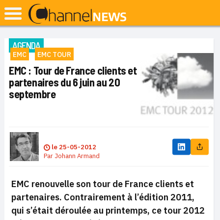
AGENDA
EMC
EMC TOUR
EMC : Tour de France clients et
partenaires du 6 juin au 20
septembre
le
25-05-2012
Par
Johann Armand
EMC renouvelle son tour de France clients et
partenaires. Contrairement à l’édition 2011,
qui s’était déroulée au printemps, ce tour 2012