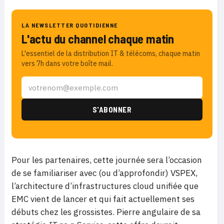
LA NEWSLETTER QUOTIDIENNE
L'actu du channel chaque matin
L'essentiel de la distribution IT & télécoms, chaque matin
vers 7h dans votre boîte mail.
Pour les partenaires, cette journée sera l’occasion
de se familiariser avec (ou d’approfondir) VSPEX,
l’architecture d’infrastructures cloud unifiée que
EMC vient de lancer et qui fait actuellement ses
débuts chez les grossistes. Pierre angulaire de sa