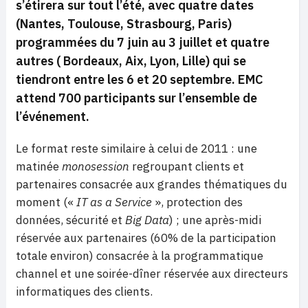
s’étirera sur tout l’été, avec quatre dates
(Nantes, Toulouse, Strasbourg, Paris)
programmées du 7 juin au 3 juillet et quatre
autres ( Bordeaux, Aix, Lyon, Lille) qui se
tiendront entre les 6 et 20 septembre. EMC
attend 700 participants sur l’ensemble de
l’événement.
Le format reste similaire à celui de 2011 : une
matinée
monosession
regroupant clients et
partenaires consacrée aux grandes thématiques du
moment («
IT as a Service
», protection des
données, sécurité et
Big Data
) ; une après-midi
réservée aux partenaires (60% de la participation
totale environ) consacrée à la programmatique
channel et une soirée-dîner réservée aux directeurs
informatiques des clients.