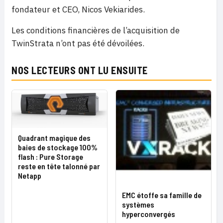
fondateur et CEO, Nicos Vekiarides.
Les conditions financières de l’acquisition de
TwinStrata n’ont pas été dévoilées.
NOS LECTEURS ONT LU ENSUITE
Quadrant magique des
baies de stockage 100%
flash : Pure Storage
reste en tête talonné par
Netapp
EMC étoffe sa famille de
systèmes
hyperconvergés