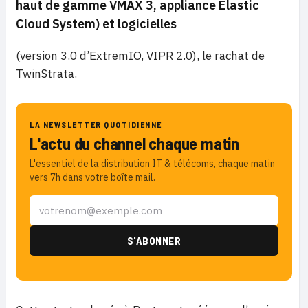
haut de gamme VMAX 3, appliance Elastic
Cloud System) et logicielles
(version 3.0 d’ExtremIO, VIPR 2.0), le rachat de
TwinStrata.
LA NEWSLETTER QUOTIDIENNE
L'actu du channel chaque matin
L'essentiel de la distribution IT & télécoms, chaque matin
vers 7h dans votre boîte mail.