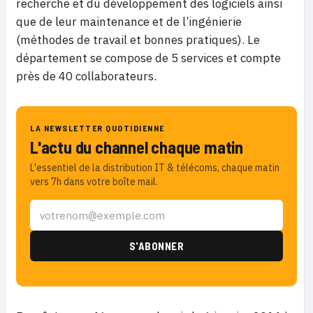
recherche et du développement des logiciels ainsi
que de leur maintenance et de l’ingénierie
(méthodes de travail et bonnes pratiques). Le
département se compose de 5 services et compte
près de 40 collaborateurs.
LA NEWSLETTER QUOTIDIENNE
L'actu du channel chaque matin
L'essentiel de la distribution IT & télécoms, chaque matin
vers 7h dans votre boîte mail.