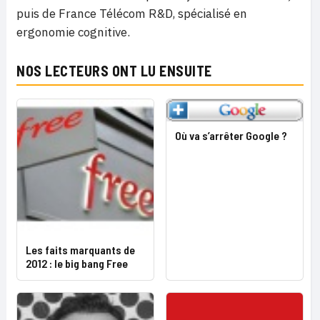
puis de France Télécom R&D, spécialisé en
ergonomie cognitive.
NOS LECTEURS ONT LU ENSUITE
Où va s’arrêter Google ?
Les faits marquants de
2012 : le big bang Free