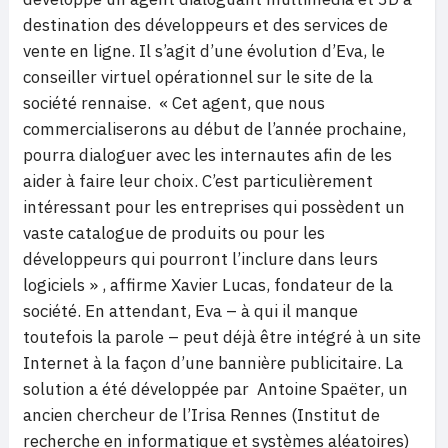
destination des développeurs et des services de
vente en ligne. Il s’agit d’une évolution d’Eva, le
conseiller virtuel opérationnel sur le site de la
société rennaise. « Cet agent, que nous
commercialiserons au début de l’année prochaine,
pourra dialoguer avec les internautes afin de les
aider à faire leur choix. C’est particulièrement
intéressant pour les entreprises qui possèdent un
vaste catalogue de produits ou pour les
développeurs qui pourront l’inclure dans leurs
logiciels » , affirme Xavier Lucas, fondateur de la
société. En attendant, Eva – à qui il manque
toutefois la parole – peut déjà être intégré à un site
Internet à la façon d’une bannière publicitaire. La
solution a été développée par Antoine Spaëter, un
ancien chercheur de l’Irisa Rennes (Institut de
recherche en informatique et systèmes aléatoires)