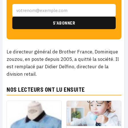
Le directeur général de Brother France, Dominique
zouzou, en poste depuis 2005, a quitté la société. Il
est remplacé par Didier Delfino, directeur de la
division retail.
NOS LECTEURS ONT LU ENSUITE