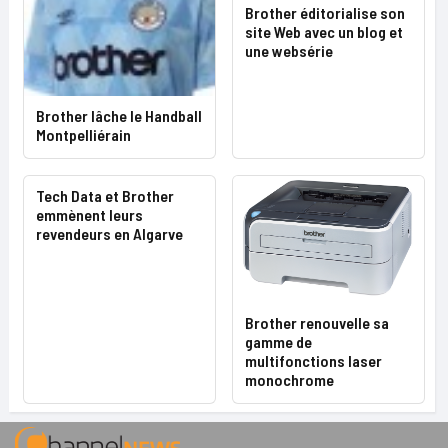
Brother éditorialise son
site Web avec un blog et
une websérie
Brother lâche le Handball
Montpelliérain
Tech Data et Brother
emmènent leurs
revendeurs en Algarve
Brother renouvelle sa
gamme de
multifonctions laser
monochrome