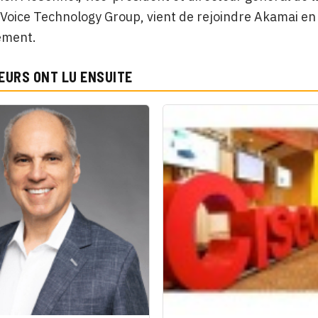
Voice Technology Group, vient de rejoindre Akamai en 
ement.
EURS ONT LU ENSUITE