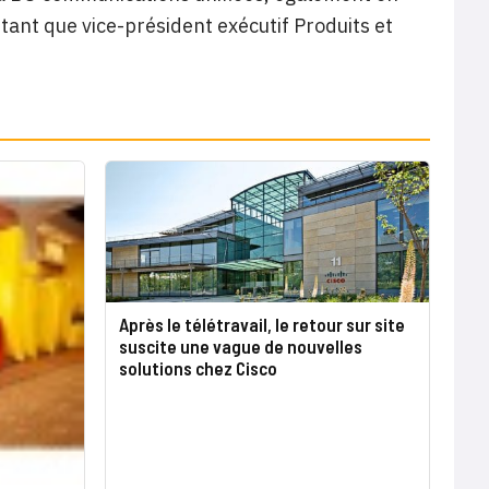
tant que vice-président exécutif Produits et
Après le télétravail, le retour sur site
suscite une vague de nouvelles
solutions chez Cisco