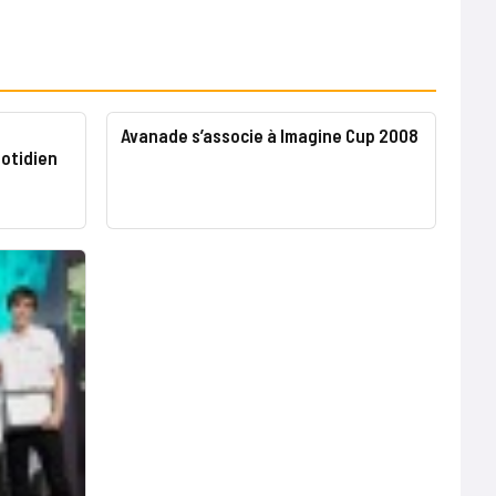
Avanade s’associe à Imagine Cup 2008
uotidien