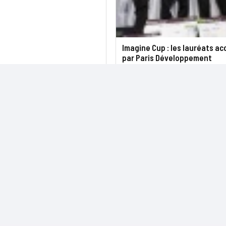
Imagine Cup : les lauréats acc
par Paris Développement