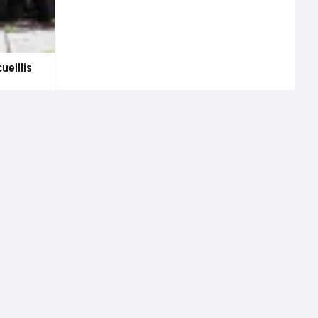
ueillis