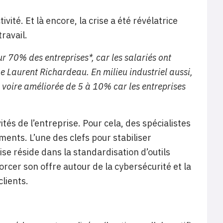
ivité. Et là encore, la crise a été révélatrice
ravail.
ur 70% des entreprises
*, car les salariés ont
ne Laurent Richardeau. En milieu industriel aussi,
 voire améliorée de 5 à 10% car les entreprises
ités de l’entreprise. Pour cela, des spécialistes
ents. L’une des clefs pour stabiliser
ise réside dans la standardisation d’outils
orcer son offre autour de la cybersécurité et la
lients.