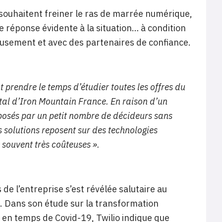
 souhaitent freiner le ras de marrée numérique,
e réponse évidente à la situation… à condition
usement et avec des partenaires de confiance.
t prendre le temps d’étudier toutes les offres du
tal d’Iron Mountain France. En raison d’un
mposés par un petit nombre de décideurs sans
es solutions reposent sur des technologies
souvent très coûteuses ».
s de l’entreprise s’est révélée salutaire au
. Dans son étude sur la transformation
 en temps de Covid-19, Twilio indique que