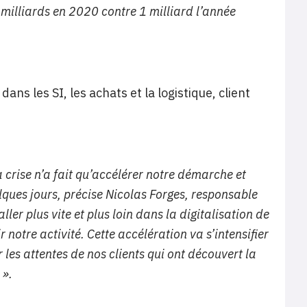
 milliards en 2020 contre 1 milliard l’année
ns les SI, les achats et la logistique, client
a crise n’a fait qu’accélérer notre démarche et
ques jours, précise Nicolas Forges, responsable
ler plus vite et plus loin dans la digitalisation de
 notre activité. Cette accélération va s’intensifier
 les attentes de nos clients qui ont découvert la
 ».