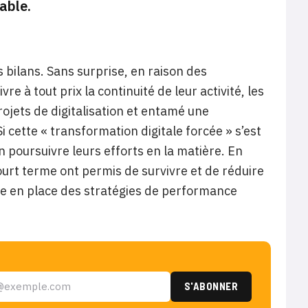
able.
s bilans. Sans surprise, en raison des
e à tout prix la continuité de leur activité, les
ojets de digitalisation et entamé une
 cette « transformation digitale forcée » s’est
 poursuivre leurs efforts en la matière. En
urt terme ont permis de survivre et de réduire
tre en place des stratégies de performance