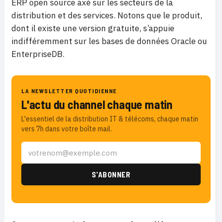
ERP open source axé sur les secteurs de la
distribution et des services. Notons que le produit,
dont il existe une version gratuite, s’appuie
indifféremment sur les bases de données Oracle ou
EnterpriseDB.
LA NEWSLETTER QUOTIDIENNE
L'actu du channel chaque matin
L'essentiel de la distribution IT & télécoms, chaque matin
vers 7h dans votre boîte mail.