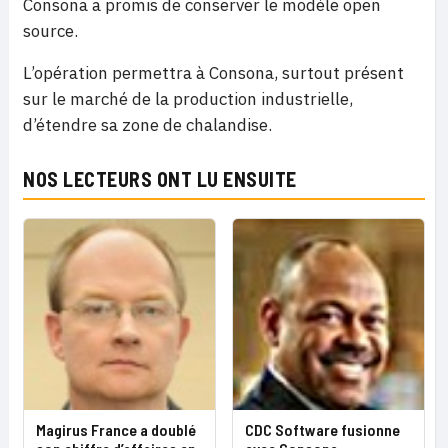
Consona a promis de conserver le modèle open
source.
L’opération permettra à Consona, surtout présent
sur le marché de la production industrielle,
d’étendre sa zone de chalandise.
NOS LECTEURS ONT LU ENSUITE
Magirus France a doublé
CDC Software fusionne