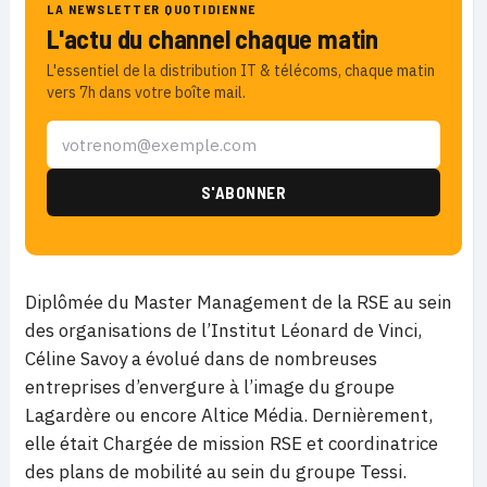
LA NEWSLETTER QUOTIDIENNE
L'actu du channel chaque matin
L'essentiel de la distribution IT & télécoms, chaque matin
vers 7h dans votre boîte mail.
Diplômée du Master Management de la RSE au sein
des organisations de l’Institut Léonard de Vinci,
Céline Savoy a évolué dans de nombreuses
entreprises d’envergure à l’image du groupe
Lagardère ou encore Altice Média. Dernièrement,
elle était Chargée de mission RSE et coordinatrice
des plans de mobilité au sein du groupe Tessi.