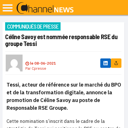
COMMUNIQUÉS DE PRESSE
Céline Savoy est nommée responsable RSE du
groupe Tessi
le
08-06-2021
Par
Cpresse
Tessi, acteur de référence sur le marché du BPO
et de la transformation digitale, annonce la
promotion de Céline Savoy au poste de
Responsable RSE Groupe.
Cette nomination s’inscrit dans le cadre de la