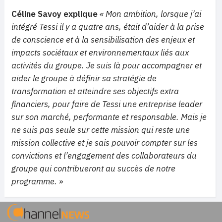
Céline Savoy explique
« Mon ambition, lorsque j’ai
intégré Tessi il y a quatre ans, était d’aider à la prise
de conscience et à la sensibilisation des enjeux et
impacts sociétaux et environnementaux liés aux
activités du groupe. Je suis là pour accompagner et
aider le groupe à définir sa stratégie de
transformation et atteindre ses objectifs extra
financiers, pour faire de Tessi une entreprise leader
sur son marché, performante et responsable. Mais je
ne suis pas seule sur cette mission qui reste une
mission collective et je sais pouvoir compter sur les
convictions et l’engagement des collaborateurs du
groupe qui contribueront au succès de notre
programme. »