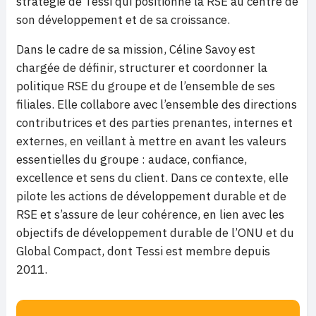
stratégie de Tessi qui positionne la RSE au centre de
son développement et de sa croissance.
Dans le cadre de sa mission, Céline Savoy est
chargée de définir, structurer et coordonner la
politique RSE du groupe et de l’ensemble de ses
filiales. Elle collabore avec l’ensemble des directions
contributrices et des parties prenantes, internes et
externes, en veillant à mettre en avant les valeurs
essentielles du groupe : audace, confiance,
excellence et sens du client. Dans ce contexte, elle
pilote les actions de développement durable et de
RSE et s’assure de leur cohérence, en lien avec les
objectifs de développement durable de l’ONU et du
Global Compact, dont Tessi est membre depuis
2011.