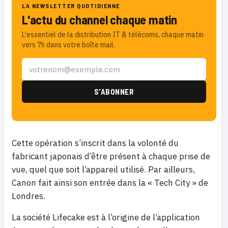
LA NEWSLETTER QUOTIDIENNE
L'actu du channel chaque matin
L'essentiel de la distribution IT & télécoms, chaque matin
vers 7h dans votre boîte mail.
Cette opération s’inscrit dans la volonté du
fabricant japonais d’être présent à chaque prise de
vue, quel que soit l’appareil utilisé. Par ailleurs,
Canon fait ainsi son entrée dans la « Tech City » de
Londres.
La société Lifecake est à l’origine de l’application