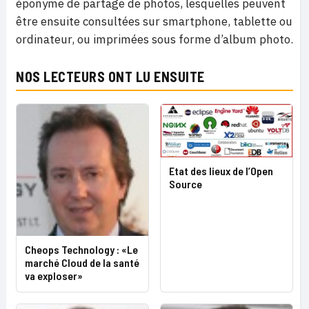
éponyme de partage de photos, lesquelles peuvent
être ensuite consultées sur smartphone, tablette ou
ordinateur, ou imprimées sous forme d’album photo.
NOS LECTEURS ONT LU ENSUITE
Etat des lieux de l’Open
Source
Cheops Technology : «Le
marché Cloud de la santé
va exploser»