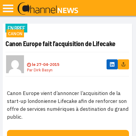
EN BREF
CANON
Canon Europe fait l’acquisition de Lifecake
le
27-04-2015
Par
Dirk Basyn
Canon Europe vient d’annoncer l’acquisition de la
start-up londonienne Lifecake afin de renforcer son
offre de services numériques à destination du grand
public.