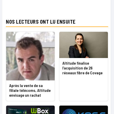
NOS LECTEURS ONT LU ENSUITE
Altitude finalise
l’acquisition de 26
réseaux fibre de Covage
Après la vente de sa
filiale télécoms, Altitude
envisage un rachat