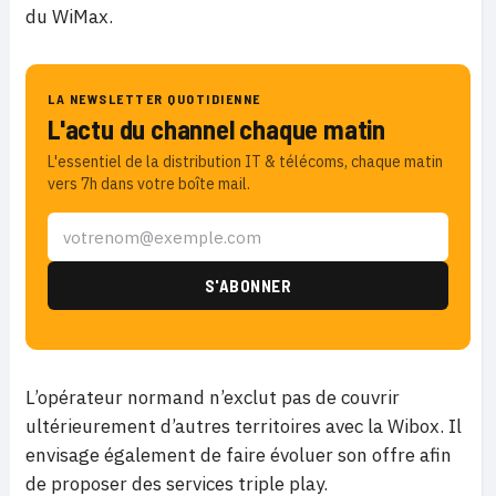
du WiMax.
LA NEWSLETTER QUOTIDIENNE
L'actu du channel chaque matin
L'essentiel de la distribution IT & télécoms, chaque matin
vers 7h dans votre boîte mail.
L’opérateur normand n’exclut pas de couvrir
ultérieurement d’autres territoires avec la Wibox. Il
envisage également de faire évoluer son offre afin
de proposer des services triple play.