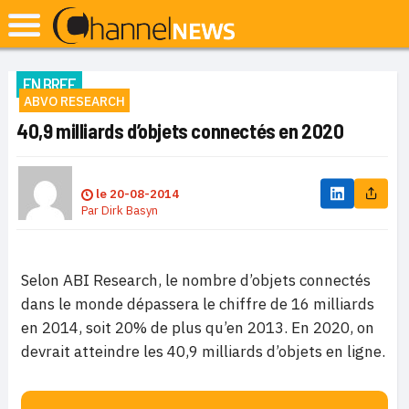
EN BREF
ABVO RESEARCH
40,9 milliards d’objets connectés en 2020
le
20-08-2014
Par
Dirk Basyn
Selon ABI Research, le nombre d’objets connectés
dans le monde dépassera le chiffre de 16 milliards
en 2014, soit 20% de plus qu’en 2013. En 2020, on
devrait atteindre les 40,9 milliards d’objets en ligne.