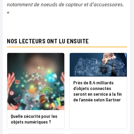
notamment de noeuds de capteur et d’accuessoires.
«
NOS LECTEURS ONT LU ENSUITE
Près de 8,4 milliards
d’objets connectés
seront en service à la fin
de l’année selon Gartner
Quelle sécurité pour les
objets numériques ?