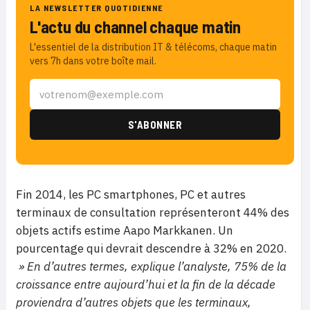
LA NEWSLETTER QUOTIDIENNE
L'actu du channel chaque matin
L'essentiel de la distribution IT & télécoms, chaque matin
vers 7h dans votre boîte mail.
Fin 2014, les PC smartphones, PC et autres
terminaux de consultation représenteront 44% des
objets actifs estime Aapo Markkanen. Un
pourcentage qui devrait descendre à 32% en 2020.
» En d’autres termes, explique l’analyste, 75% de la
croissance entre aujourd’hui et la fin de la décade
proviendra d’autres objets que les terminaux,