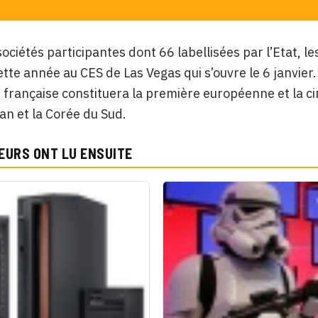
ociétés participantes dont 66 labellisées par l’Etat, 
ette année au CES de Las Vegas qui s’ouvre le 6 janvier
 française constituera la première européenne et la ci
an et la Corée du Sud.
EURS ONT LU ENSUITE