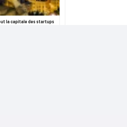
eut la capitale des startups