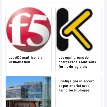
Les ADC maîtrisent la
Les équilibreurs de
virtualisation
charge renaissent sous
forme de logiciels
Config signe un accord
de partenariat avec
Kemp Technologies