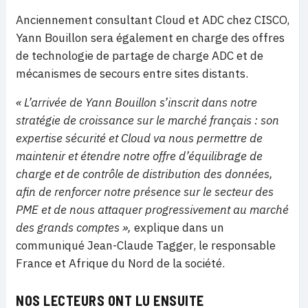
Anciennement consultant Cloud et ADC chez CISCO,
Yann Bouillon sera également en charge des offres
de technologie de partage de charge ADC et de
mécanismes de secours entre sites distants.
« L’arrivée de Yann Bouillon s’inscrit dans notre
stratégie de croissance sur le marché français : son
expertise sécurité et Cloud va nous permettre de
maintenir et étendre notre offre d’équilibrage de
charge et de contrôle de distribution des données,
afin de renforcer notre présence sur le secteur des
PME et de nous attaquer progressivement au marché
des grands comptes »,
explique dans un
communiqué Jean-Claude Tagger, le responsable
France et Afrique du Nord de la société.
NOS LECTEURS ONT LU ENSUITE