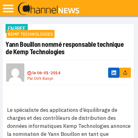
EN BREF
KEMP TECHNOLOGIES
Yann Bouillon nommé responsable technique
de Kemp Technologies
le
06-01-2014
Par
Dirk Basyn
Le spécialiste des applications d’équilibrage de
charges et des contrôleurs de distribution des
données informatiques Kemp Technologies annonce
la nomination de Yann Bouillon en tant que