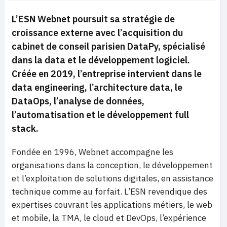
L’ESN Webnet poursuit sa stratégie de
croissance externe avec l’acquisition du
cabinet de conseil parisien DataPy, spécialisé
dans la data et le développement logiciel.
Créée en 2019, l’entreprise intervient dans le
data engineering, l’architecture data, le
DataOps, l’analyse de données,
l’automatisation et le développement full
stack.
Fondée en 1996, Webnet accompagne les
organisations dans la conception, le développement
et l’exploitation de solutions digitales, en assistance
technique comme au forfait. L’ESN revendique des
expertises couvrant les applications métiers, le web
et mobile, la TMA, le cloud et DevOps, l’expérience