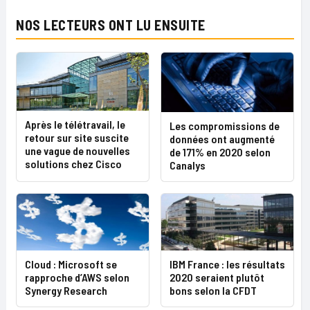
NOS LECTEURS ONT LU ENSUITE
Après le télétravail, le
Les compromissions de
retour sur site suscite
données ont augmenté
une vague de nouvelles
de 171% en 2020 selon
solutions chez Cisco
Canalys
Cloud : Microsoft se
IBM France : les résultats
rapproche d’AWS selon
2020 seraient plutôt
Synergy Research
bons selon la CFDT