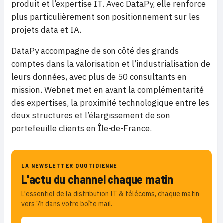
produit et l’expertise IT. Avec DataPy, elle renforce
plus particulièrement son positionnement sur les
projets data et IA.
DataPy accompagne de son côté des grands
comptes dans la valorisation et l’industrialisation de
leurs données, avec plus de 50 consultants en
mission. Webnet met en avant la complémentarité
des expertises, la proximité technologique entre les
deux structures et l’élargissement de son
portefeuille clients en Île-de-France.
LA NEWSLETTER QUOTIDIENNE
L'actu du channel chaque matin
L'essentiel de la distribution IT & télécoms, chaque matin
vers 7h dans votre boîte mail.