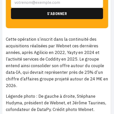
Cette opération s’inscrit dans la continuité des
acquisitions réalisées par Webnet ces dernières
années, après Agilicio en 2022, Yayty en 2024 et
l’activité services de Coddity en 2025. Le groupe
entend ainsi consolider son offre autour du couple
data-IA, qui devrait représenter près de 25% d’un
chiffre d’affaires groupe projeté autour de 24 M€ en
2026.
Légende photo : De gauche à droite, Stéphane
Hudyma, président de Webnet, et Jérôme Taurines,
cofondateur de DataPy. Crédit photo Webnet.