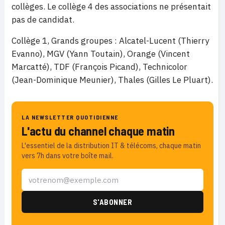
collèges. Le collège 4 des associations ne présentait
pas de candidat.
Collège 1, Grands groupes : Alcatel-Lucent (Thierry
Evanno), MGV (Yann Toutain), Orange (Vincent
Marcatté), TDF (François Picand), Technicolor
(Jean-Dominique Meunier), Thales (Gilles Le Pluart).
LA NEWSLETTER QUOTIDIENNE
L'actu du channel chaque matin
L'essentiel de la distribution IT & télécoms, chaque matin
vers 7h dans votre boîte mail.