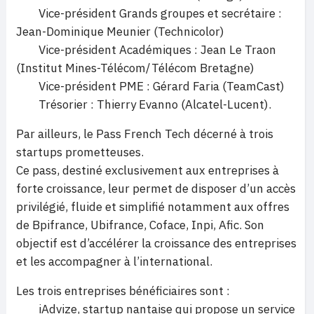
Vice-président Grands groupes et secrétaire :
Jean-Dominique Meunier (Technicolor)
Vice-président Académiques : Jean Le Traon
(Institut Mines-Télécom/Télécom Bretagne)
Vice-président PME : Gérard Faria (TeamCast)
Trésorier : Thierry Evanno (Alcatel-Lucent).
Par ailleurs, le Pass French Tech décerné à trois
startups prometteuses.
Ce pass, destiné exclusivement aux entreprises à
forte croissance, leur permet de disposer d’un accès
privilégié, fluide et simplifié notamment aux offres
de Bpifrance, Ubifrance, Coface, Inpi, Afic. Son
objectif est d’accélérer la croissance des entreprises
et les accompagner à l’international.
Les trois entreprises bénéficiaires sont :
iAdvize, startup nantaise qui propose un service