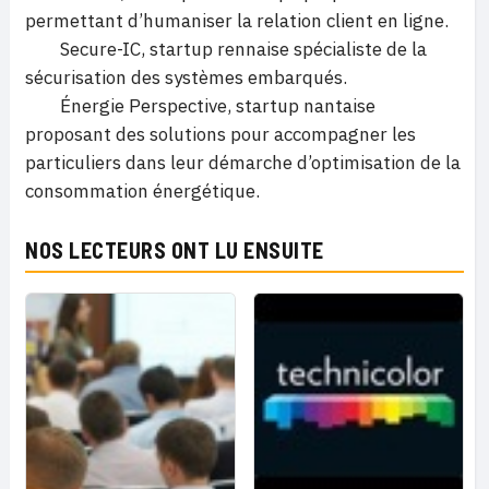
permettant d’humaniser la relation client en ligne.
Secure-IC, startup rennaise spécialiste de la
sécurisation des systèmes embarqués.
Énergie Perspective, startup nantaise
proposant des solutions pour accompagner les
particuliers dans leur démarche d’optimisation de la
consommation énergétique.
NOS LECTEURS ONT LU ENSUITE