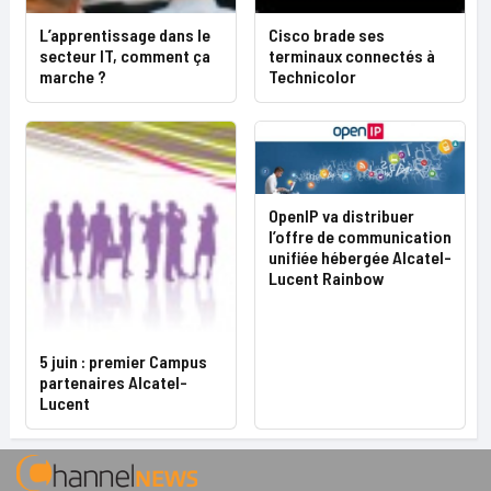
L’apprentissage dans le
Cisco brade ses
secteur IT, comment ça
terminaux connectés à
marche ?
Technicolor
OpenIP va distribuer
l’offre de communication
unifiée hébergée Alcatel-
Lucent Rainbow
5 juin : premier Campus
partenaires Alcatel-
Lucent