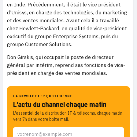
en Inde. Précédemment, il était le vice président
d’Unisys, en charge des technologies, du marketing
et des ventes mondiales. Avant cela il a travaillé
chez Hewlett-Packard, en qualité de vice-président
exécutif du groupe Enterprise Systems, puis du
groupe Customer Solutions.
Don Girskis, qui occupait le poste de directeur
général par intérim, reprend ses fonctions de vice-
président en charge des ventes mondiales.
LA NEWSLETTER QUOTIDIENNE
L'actu du channel chaque matin
L'essentiel de la distribution IT & télécoms, chaque matin
vers 7h dans votre boîte mail.