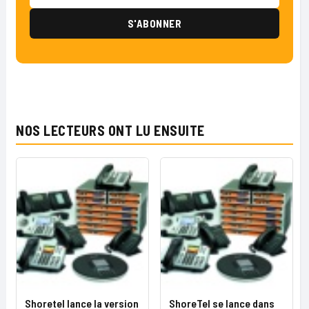
NOS LECTEURS ONT LU ENSUITE
Shoretel lance la version
ShoreTel se lance dans