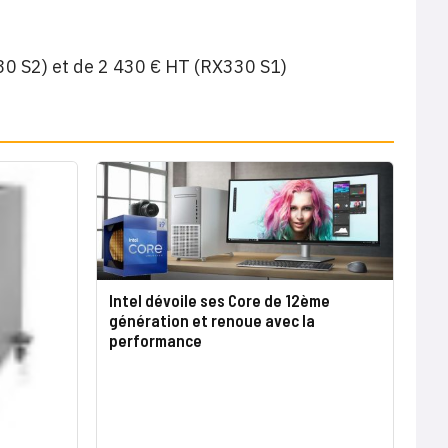
30 S2) et de 2 430 € HT (RX330 S1)
Intel dévoile ses Core de 12ème
génération et renoue avec la
performance