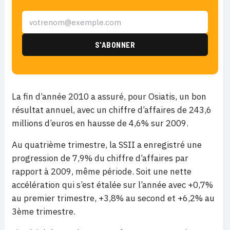
La fin d’année 2010 a assuré, pour Osiatis, un bon
résultat annuel, avec un chiffre d’affaires de 243,6
millions d’euros en hausse de 4,6% sur 2009.
Au quatrième trimestre, la SSII a enregistré une
progression de 7,9% du chiffre d’affaires par
rapport à 2009, même période. Soit une nette
accélération qui s’est étalée sur l’année avec +0,7%
au premier trimestre, +3,8% au second et +6,2% au
3ème trimestre.