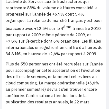
L’activité de Services aux Infrastructures qui
représente 88% du volume d’affaires consolidé, a
progressé sur l’année de +6,9% dont 5,4%
organique. La relance du marché français y est pour
ème
beaucoup avec +12,5% sur le 4
trimestre 2010
par rapport à 2009 même période de 2009, et
+7,8% sur l’exercice dont 6% organique. Les filiales
internationales enregistrent un chiffre d’affaires de
34,8 M€, en hausse de +2,6% par rapport à 2009.
Plus de 550 personnes ont été recrutées sur l’année
pour accompagner cette accélération et l’évolution
des offres de services, notamment celles liées au
cloud computing. La marge opérationnelle (+6,6%
au premier semestre) devrait s’en trouver encore
améliorée. Confirmation attendue lors de la
publication des résultats annuels, le 22 mars.