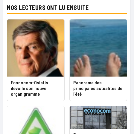
NOS LECTEURS ONT LU ENSUITE
Econocom-Osiatis
Panorama des
dévoile son nouvel
principales actualités de
organigramme
l’été