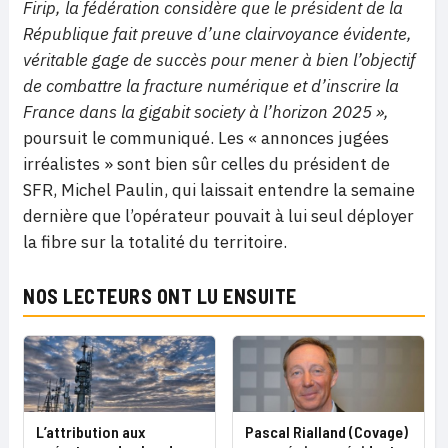
Firip, la fédération considère que le président de la
République fait preuve d’une clairvoyance évidente,
véritable gage de succès pour mener à bien l’objectif
de combattre la fracture numérique et d’inscrire la
France dans la gigabit society à l’horizon 2025
»,
poursuit le communiqué. Les « annonces jugées
irréalistes » sont bien sûr celles du président de
SFR, Michel Paulin, qui laissait entendre la semaine
dernière que l’opérateur pouvait à lui seul déployer
la fibre sur la totalité du territoire.
NOS LECTEURS ONT LU ENSUITE
L’attribution aux
Pascal Rialland (Covage)