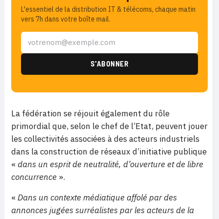
L'essentiel de la distribution IT & télécoms, chaque matin
vers 7h dans votre boîte mail.
La fédération se réjouit également du rôle
primordial que, selon le chef de l’Etat, peuvent jouer
les collectivités associées à des acteurs industriels
dans la construction de réseaux d’initiative publique
«
dans un esprit de neutralité, d’ouverture et de libre
concurrence
».
«
Dans un contexte médiatique affolé par des
annonces jugées surréalistes par les acteurs de la