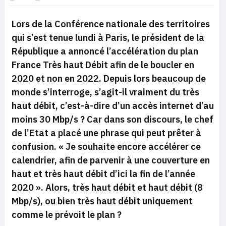
Lors de la Conférence nationale des territoires
qui s’est tenue lundi à Paris, le président de la
République a annoncé l’accélération du plan
France Très haut Débit afin de le boucler en
2020 et non en 2022. Depuis lors beaucoup de
monde s’interroge, s’agit-il vraiment du très
haut débit, c’est-à-dire d’un accès internet d’au
moins 30 Mbp/s ? Car dans son discours, le chef
de l’Etat a placé une phrase qui peut prêter à
confusion. «
Je souhaite encore accélérer ce
calendrier, afin de parvenir à une couverture en
haut et très haut débit d’ici la fin de l’année
2020 ».
Alors, très haut débit et haut débit (8
Mbp/s), ou bien très haut débit uniquement
comme le prévoit le plan ?