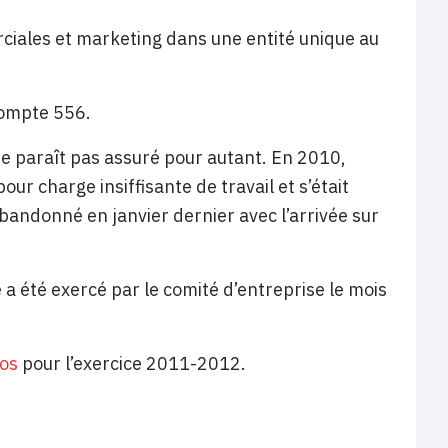
ciales et marketing dans une entité unique au
compte 556.
 ne paraît pas assuré pour autant. En 2010,
ur charge insiffisante de travail et s’était
abandonné en janvier dernier avec l’arrivée sur
e a été exercé par le comité d’entreprise le mois
ros
pour l’exercice 2011-2012.