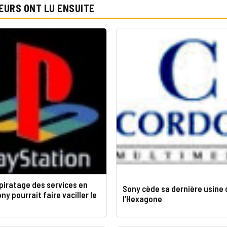
EURS ONT LU ENSUITE
piratage des services en
Sony cède sa dernière usine
ny pourrait faire vaciller le
l’Hexagone