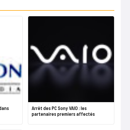
 dans
Arrêt des PC Sony VAIO : les
partenaires premiers affectés