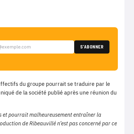
fectifs du groupe pourrait se traduire par le
iqué de la société publié après une réunion du
is et pourrait malheureusement entraîner la
production de Ribeauvillé n’est pas concerné par ce