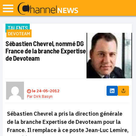
TALENTS
DEVOTEAM
Sébastien Chevrel, nommé DG
France de la branche Expertise
de Devoteam
le
24-05-2012
Par
Dirk Basyn
Sébastien Chevrel a pris la direction générale
de la branche Expertise de Devoteam pour la
France. Il remplace à ce poste Jean-Luc Lemire,