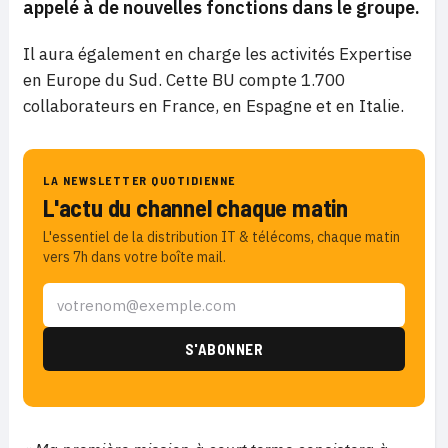
appelé à de nouvelles fonctions dans le groupe.
Il aura également en charge les activités Expertise
en Europe du Sud. Cette BU compte 1.700
collaborateurs en France, en Espagne et en Italie.
LA NEWSLETTER QUOTIDIENNE
L'actu du channel chaque matin
L'essentiel de la distribution IT & télécoms, chaque matin
vers 7h dans votre boîte mail.