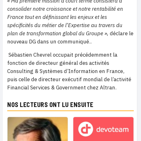
« Ma première mission à court terme consistera à
consolider notre croissance et notre rentabilité en
France tout en définissant les enjeux et les
spécificités du métier de l’Expertise au travers du
plan de transformation global du Groupe »,
déclare le
nouveau DG dans un communiqué..
Sébastien Chevrel occupait précédemment la
fonction de directeur général des activités
Consulting & Systèmes d’Information en France,
puis celle de directeur exécutif mondial de l’activité
Financial Services & Government chez Altran.
NOS LECTEURS ONT LU ENSUITE