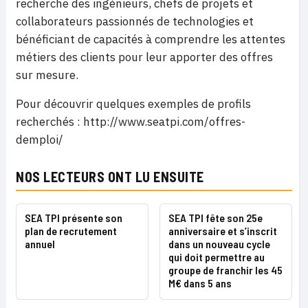
recherche des ingénieurs, chefs de projets et
collaborateurs passionnés de technologies et
bénéficiant de capacités à comprendre les attentes
métiers des clients pour leur apporter des offres
sur mesure.
Pour découvrir quelques exemples de profils
recherchés : http://www.seatpi.com/offres-
demploi/
NOS LECTEURS ONT LU ENSUITE
SEA TPI présente son
SEA TPI fête son 25e
plan de recrutement
anniversaire et s’inscrit
annuel
dans un nouveau cycle
qui doit permettre au
groupe de franchir les 45
M€ dans 5 ans