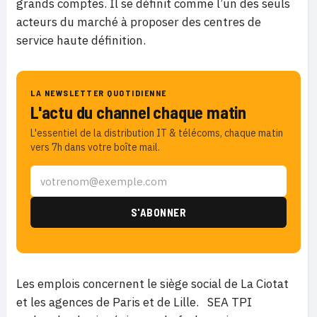
grands comptes. Il se définit comme l’un des seuls
acteurs du marché à proposer des centres de
service haute définition.
LA NEWSLETTER QUOTIDIENNE
L'actu du channel chaque matin
L'essentiel de la distribution IT & télécoms, chaque matin
vers 7h dans votre boîte mail.
Les emplois concernent le siège social de La Ciotat
et les agences de Paris et de Lille. SEA TPI