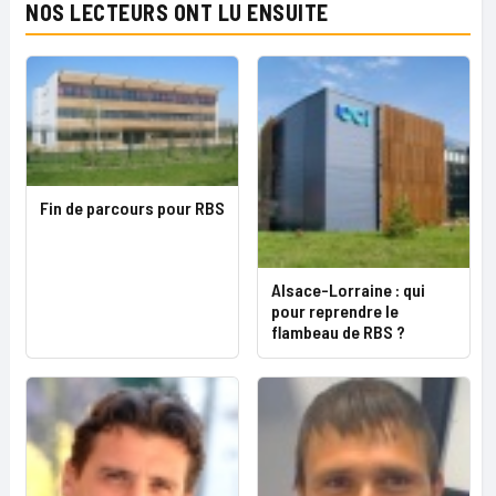
NOS LECTEURS ONT LU ENSUITE
Fin de parcours pour RBS
Alsace-Lorraine : qui
pour reprendre le
flambeau de RBS ?