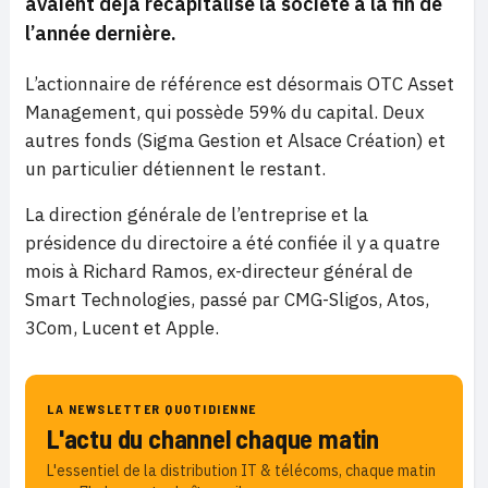
avaient déjà recapitalisé la société à la fin de
l’année dernière.
L’actionnaire de référence est désormais OTC Asset
Management, qui possède 59% du capital. Deux
autres fonds (Sigma Gestion et Alsace Création) et
un particulier détiennent le restant.
La direction générale de l’entreprise et la
présidence du directoire a été confiée il y a quatre
mois à Richard Ramos, ex-directeur général de
Smart Technologies, passé par CMG-Sligos, Atos,
3Com, Lucent et Apple.
LA NEWSLETTER QUOTIDIENNE
L'actu du channel chaque matin
L'essentiel de la distribution IT & télécoms, chaque matin