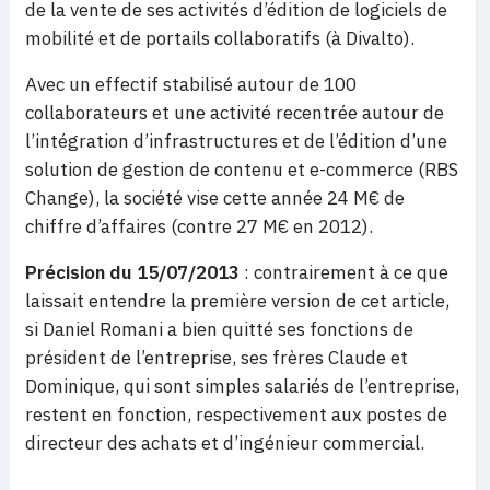
de la vente de ses activités d’édition de logiciels de
mobilité et de portails collaboratifs (à Divalto).
Avec un effectif stabilisé autour de 100
collaborateurs et une activité recentrée autour de
l’intégration d’infrastructures et de l’édition d’une
solution de gestion de contenu et e-commerce (RBS
Change), la société vise cette année 24 M€ de
chiffre d’affaires (contre 27 M€ en 2012).
Précision
du 15/07/2013
: contrairement à ce que
laissait entendre la première version de cet article,
si Daniel Romani a bien quitté ses fonctions de
président de l’entreprise, ses frères Claude et
Dominique, qui sont simples salariés de l’entreprise,
restent en fonction, respectivement aux postes de
directeur des achats et d’ingénieur commercial.