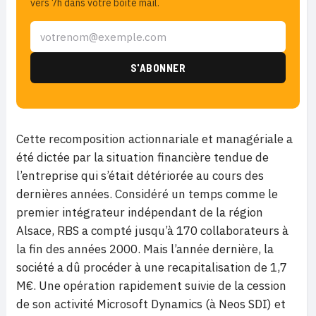
vers 7h dans votre boîte mail.
Cette recomposition actionnariale et managériale a
été dictée par la situation financière tendue de
l’entreprise qui s’était détériorée au cours des
dernières années. Considéré un temps comme le
premier intégrateur indépendant de la région
Alsace, RBS a compté jusqu’à 170 collaborateurs à
la fin des années 2000. Mais l’année dernière, la
société a dû procéder à une recapitalisation de 1,7
M€. Une opération rapidement suivie de la cession
de son activité Microsoft Dynamics (à Neos SDI) et