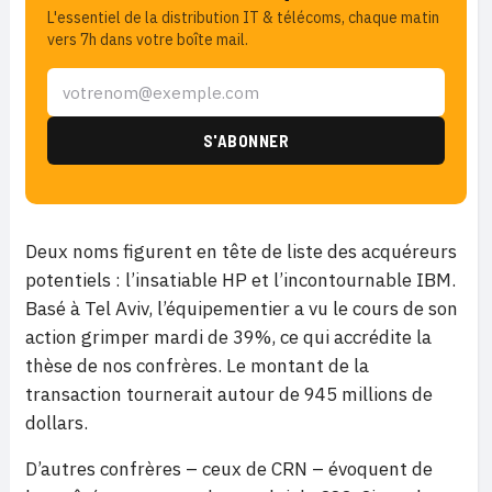
L'essentiel de la distribution IT & télécoms, chaque matin
vers 7h dans votre boîte mail.
Deux noms figurent en tête de liste des acquéreurs
potentiels : l’insatiable HP et l’incontournable IBM.
Basé à Tel Aviv, l’équipementier a vu le cours de son
action grimper mardi de 39%, ce qui accrédite la
thèse de nos confrères. Le montant de la
transaction tournerait autour de 945 millions de
dollars.
D’autres confrères – ceux de CRN – évoquent de