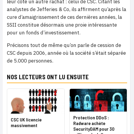
leur côté un autre rachat : celui de CSC. Citant les
analystes de Jefferies & Co, ils affirment qu’après la
cure d’amaigrissement de ces dernières années, la
SSII constitue désormais une proie intéressante
pour un fonds d’investissement.
Précisons tout de même qu’on parle de cession de
CSC depuis 2006, année où la société s’était séparée
de 5.000 personnes.
NOS LECTEURS ONT LU ENSUITE
Protection DDoS :
CSC UK licencie
Radware achète
massivement
SecurityDAM pour 30