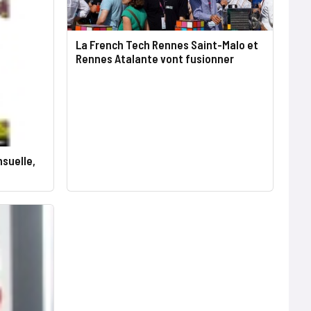
La French Tech Rennes Saint-Malo et
Rennes Atalante vont fusionner
suelle,