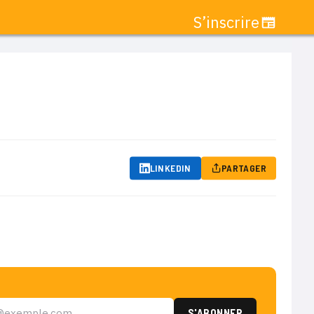
S’inscrire
LINKEDIN
PARTAGER