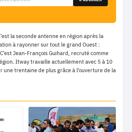
’est la seconde antenne en région après la
ation à rayonner sur tout le grand Ouest :
 C’est Jean-François Guihard, recruté comme
gion. Itway travaille actuellement avec 5 à 10
 une trentaine de plus grâce à l’ouverture de la