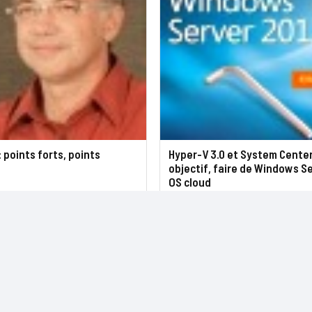
: points forts, points
Hyper-V 3.0 et System Center
objectif, faire de Windows S
OS cloud