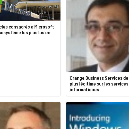
icles consacrés à Microsoft
cosystème les plus lus en
Orange Business Services de
plus légitime sur les services
informatiques