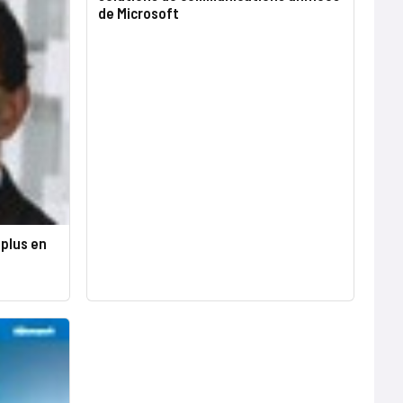
de Microsoft
 plus en