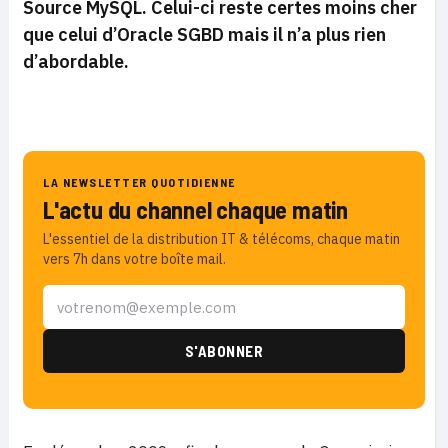
Source MySQL. Celui-ci reste certes moins cher
que celui d’Oracle SGBD mais il n’a plus rien
d’abordable.
LA NEWSLETTER QUOTIDIENNE
L'actu du channel chaque matin
L'essentiel de la distribution IT & télécoms, chaque matin
vers 7h dans votre boîte mail.