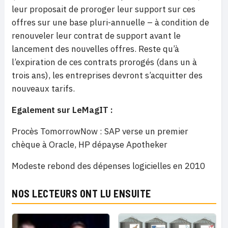
leur proposait de proroger leur support sur ces
offres sur une base pluri-annuelle – à condition de
renouveler leur contrat de support avant le
lancement des nouvelles offres. Reste qu’à
l’expiration de ces contrats prorogés (dans un à
trois ans), les entreprises devront s’acquitter des
nouveaux tarifs.
Egalement sur LeMagIT :
Procès TomorrowNow : SAP verse un premier
chèque à Oracle, HP dépayse Apotheker
Modeste rebond des dépenses logicielles en 2010
NOS LECTEURS ONT LU ENSUITE