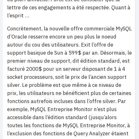
lettre de ces engagements a été respectée. Quant à
l’esprit …
Concrètement, la nouvelle offre commerciale MySQL
d’Oracle resserre encore un peu plus le noeud
autour du cou des utilisateurs. Exit l’offre de
support basique de Sun à 599$ par an. Désormais, le
premier niveau de support, dit édition standard, est
facturé 2000$ pour un serveur disposant de 1 à 4
socket processeurs, soit le prix de l’ancien support
silver. Le problème est que même à ce niveau de
prix, les utilisateurs ne bénéficient plus de certaines
fonctions autrefois incluses dans l’offre silver. Par
exemple, MySQL Entreprise Monitor n’est plus
accessible dans l’édition standard (jusqu’alors
toutes les fonctions de MySQL Entreprise Monitor, à
l’exclusion des fonctions de Query Analyzer étaient