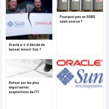
Pourquoi pas un SGBD
open source ?
Oracle a-t-il décidé de
laisser mourir Sun ?
Retour sur les plus
importantes
acquisitions de l’IT