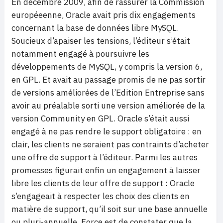
En décembre 2009, afin de rassurer la Commission
européeenne, Oracle avait pris dix engagements
concernant la base de données libre MySQL.
Soucieux d’apaiser les tensions, l’éditeur s’était
notamment engagé à poursuivre les
développements de MySQL, y compris la version 6,
en GPL. Et avait au passage promis de ne pas sortir
de versions améliorées de l’Edition Entreprise sans
avoir au préalable sorti une version améliorée de la
version Community en GPL. Oracle s’était aussi
engagé à ne pas rendre le support obligatoire : en
clair, les clients ne seraient pas contraints d’acheter
une offre de support à l’éditeur. Parmi les autres
promesses figurait enfin un engagement à laisser
libre les clients de leur offre de support : Oracle
s’engageait à respecter les choix des clients en
matière de support, qu’il soit sur une base annuelle
ou pluri-annuelle. Force est de constater que la