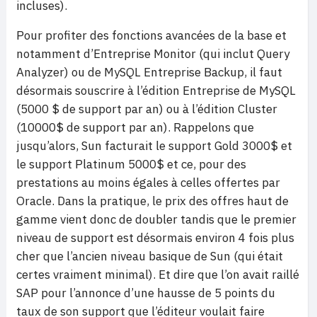
incluses).
Pour profiter des fonctions avancées de la base et
notamment d’Entreprise Monitor (qui inclut Query
Analyzer) ou de MySQL Entreprise Backup, il faut
désormais souscrire à l’édition Entreprise de MySQL
(5000 $ de support par an) ou à l’édition Cluster
(10000$ de support par an). Rappelons que
jusqu’alors, Sun facturait le support Gold 3000$ et
le support Platinum 5000$ et ce, pour des
prestations au moins égales à celles offertes par
Oracle. Dans la pratique, le prix des offres haut de
gamme vient donc de doubler tandis que le premier
niveau de support est désormais environ 4 fois plus
cher que l’ancien niveau basique de Sun (qui était
certes vraiment minimal). Et dire que l’on avait raillé
SAP pour l’annonce d’une hausse de 5 points du
taux de son support que l’éditeur voulait faire