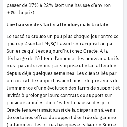
passer de 17% à 22% (soit une hausse d’environ
30% du prix).
Une hausse des tarifs attendue, mais brutale
Le fossé se creuse un peu plus chaque jour entre ce
que représentait MySQL avant son acquisition par
Sun et ce qu’il est aujourd’hui chez Oracle. A la
décharge de l’éditeur, l’annonce des nouveaux tarifs
n’est pas intervenue par surprise et était attendue
depuis déjà quelques semaines. Les clients liés par
un contrat de support avaient ainsi été prévenus de
l’imminence d’une évolution des tarifs de support et
invités à prolonger leurs contrats de support sur
plusieurs années afin d’éviter la hausse des prix.
Oracle les avertissait aussi de la disparition à venir
de certaines offres de support d’entrée de gamme
(notamment les offres basiques et silver de Sun) et