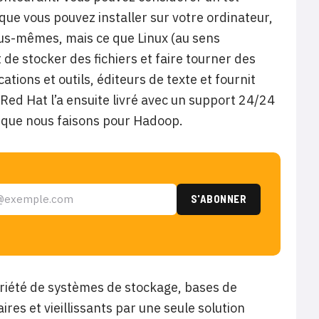
ue vous pouvez installer sur votre ordinateur,
ous-mêmes, mais ce que Linux (au sens
e stocker des fichiers et faire tourner des
tions et outils, éditeurs de texte et fournit
 Red Hat l’a ensuite livré avec un support 24/24
ce que nous faisons pour Hadoop.
riété de systèmes de stockage, bases de
es et vieillissants par une seule solution