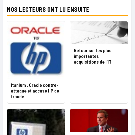
NOS LECTEURS ONT LU ENSUITE
Retour sur les plus
importantes
acquisitions de l’IT
Itanium : Oracle contre-
attaque et accuse HP de
fraude