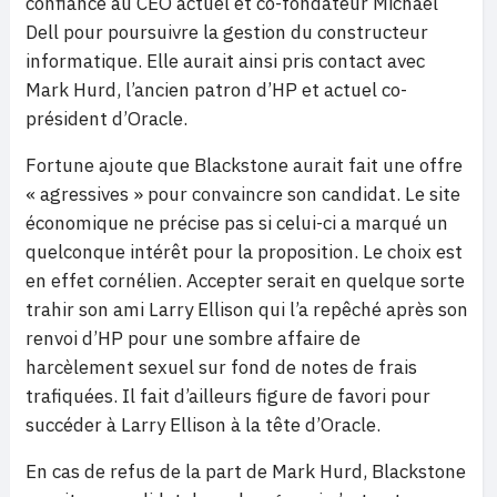
confiance au CEO actuel et co-fondateur Michael
Dell pour poursuivre la gestion du constructeur
informatique. Elle aurait ainsi pris contact avec
Mark Hurd, l’ancien patron d’HP et actuel co-
président d’Oracle.
Fortune ajoute que Blackstone aurait fait une offre
« agressives » pour convaincre son candidat. Le site
économique ne précise pas si celui-ci a marqué un
quelconque intérêt pour la proposition. Le choix est
en effet cornélien. Accepter serait en quelque sorte
trahir son ami Larry Ellison qui l’a repêché après son
renvoi d’HP pour une sombre affaire de
harcèlement sexuel sur fond de notes de frais
trafiquées. Il fait d’ailleurs figure de favori pour
succéder à Larry Ellison à la tête d’Oracle.
En cas de refus de la part de Mark Hurd, Blackstone