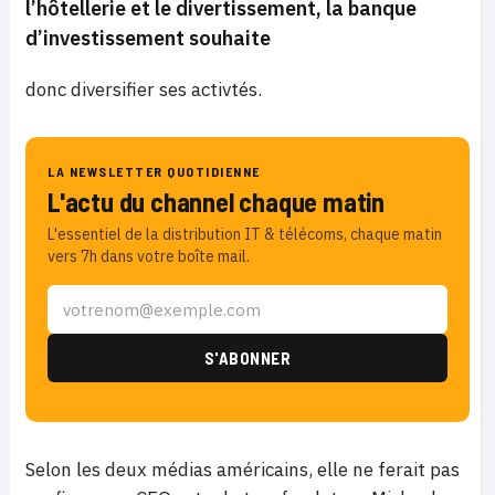
l’hôtellerie et le divertissement, la banque
d’investissement souhaite
donc diversifier ses activtés.
LA NEWSLETTER QUOTIDIENNE
L'actu du channel chaque matin
L'essentiel de la distribution IT & télécoms, chaque matin
vers 7h dans votre boîte mail.
Selon les deux médias américains, elle ne ferait pas