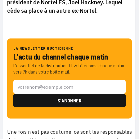
président de Nortel ES, Joel Hackney. Lequel
cède sa place à un autre ex-Nortel.
LA NEWSLETTER QUOTIDIENNE
L'actu du channel chaque matin
L'essentiel de la distribution IT & télécoms, chaque matin
vers 7h dans votre boîte mail.
Une fois n’est pas coutume, ce sont les responsables