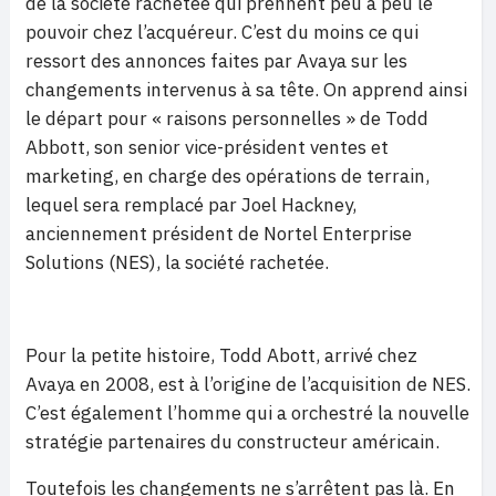
de la société rachetée qui prennent peu à peu le
pouvoir chez l’acquéreur. C’est du moins ce qui
ressort des annonces faites par Avaya sur les
changements intervenus à sa tête. On apprend ainsi
le départ pour « raisons personnelles » de Todd
Abbott, son senior vice-président ventes et
marketing, en charge des opérations de terrain,
lequel sera remplacé par Joel Hackney,
anciennement président de Nortel Enterprise
Solutions (NES), la société rachetée.
Pour la petite histoire, Todd Abott, arrivé chez
Avaya en 2008, est à l’origine de l’acquisition de NES.
C’est également l’homme qui a orchestré la nouvelle
stratégie partenaires du constructeur américain.
Toutefois les changements ne s’arrêtent pas là. En