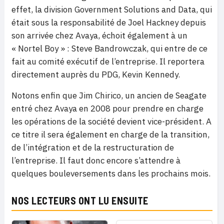
effet, la division Government Solutions and Data, qui
était sous la responsabilité de Joel Hackney depuis
son arrivée chez Avaya, échoit également à un
« Nortel Boy » : Steve Bandrowczak, qui entre de ce
fait au comité exécutif de l’entreprise. Il reportera
directement auprès du PDG, Kevin Kennedy.
Notons enfin que Jim Chirico, un ancien de Seagate
entré chez Avaya en 2008 pour prendre en charge
les opérations de la société devient vice-président. A
ce titre il sera également en charge de la transition,
de l’intégration et de la restructuration de
l’entreprise. Il faut donc encore s’attendre à
quelques bouleversements dans les prochains mois.
NOS LECTEURS ONT LU ENSUITE