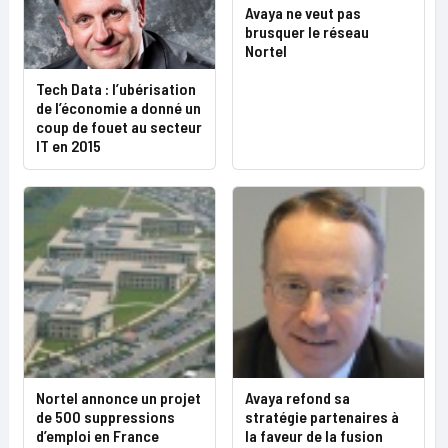
Avaya ne veut pas
brusquer le réseau
Nortel
Tech Data : l’ubérisation
de l’économie a donné un
coup de fouet au secteur
IT en 2015
Nortel annonce un projet
Avaya refond sa
de 500 suppressions
stratégie partenaires à
d’emploi en France
la faveur de la fusion