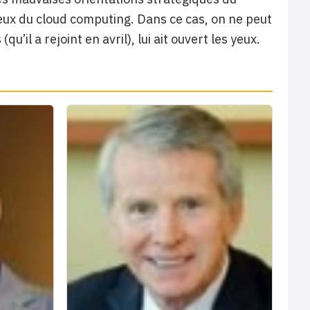
njeux du cloud computing. Dans ce cas, on ne peut
il a rejoint en avril), lui ait ouvert les yeux.