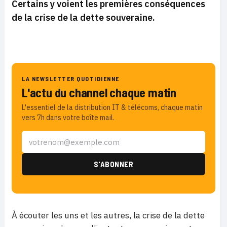
Certains y voient les premières conséquences
de la crise de la dette souveraine.
LA NEWSLETTER QUOTIDIENNE
L'actu du channel chaque matin
L'essentiel de la distribution IT & télécoms, chaque matin
vers 7h dans votre boîte mail.
À écouter les uns et les autres, la crise de la dette