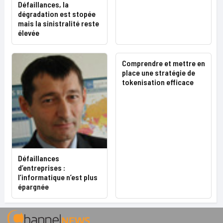
Défaillances, la
dégradation est stopée
mais la sinistralité reste
élevée
Comprendre et mettre en
place une stratégie de
tokenisation efficace
Défaillances
d’entreprises :
l’informatique n’est plus
épargnée