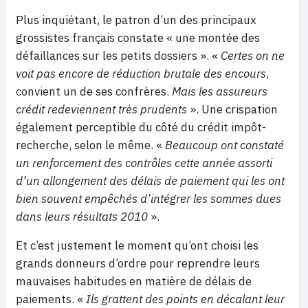
Plus inquiétant, le patron d’un des principaux
grossistes français constate « une montée des
défaillances sur les petits dossiers ». «
Certes on ne
voit pas encore de réduction brutale des encours
,
convient un de ses confrères.
Mais les assureurs
crédit redeviennent très prudents
». Une crispation
également perceptible du côté du crédit impôt-
recherche, selon le même. «
Beaucoup ont constaté
un renforcement des contrôles cette année assorti
d’un allongement des délais de paiement qui les ont
bien souvent empêchés d’intégrer les sommes dues
dans leurs résultats 2010
».
Et c’est justement le moment qu’ont choisi les
grands donneurs d’ordre pour reprendre leurs
mauvaises habitudes en matière de délais de
paiements. «
Ils grattent des points en décalant leur