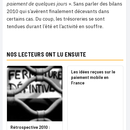
paiement de quelques jours
». Sans parler des bilans
2010 qui s’avèrent finalement décevants dans
certains cas. Du coup, les trésoreries se sont
tendues durant l’été et l’activité en souffre.
NOS LECTEURS ONT LU ENSUITE
Les idées reçues sur le
paiement mobile en
France
Rétrospective 2010 :