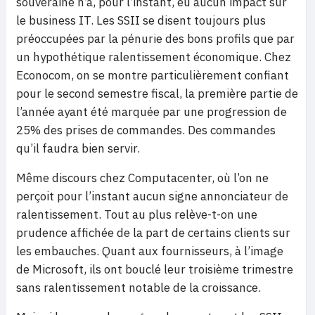
souveraine n’a, pour l’instant, eu aucun impact sur
le business IT. Les SSII se disent toujours plus
préoccupées par la pénurie des bons profils que par
un hypothétique ralentissement économique. Chez
Econocom, on se montre particulièrement confiant
pour le second semestre fiscal, la première partie de
l’année ayant été marquée par une progression de
25% des prises de commandes. Des commandes
qu’il faudra bien servir.
Même discours chez Computacenter, où l’on ne
perçoit pour l’instant aucun signe annonciateur de
ralentissement. Tout au plus relève-t-on une
prudence affichée de la part de certains clients sur
les embauches. Quant aux fournisseurs, à l’image
de Microsoft, ils ont bouclé leur troisième trimestre
sans ralentissement notable de la croissance.