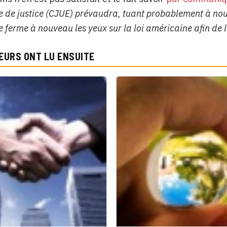
 de justice (CJUE) prévaudra, tuant probablement à nou
 ferme à nouveau les yeux sur la loi américaine afin de l
EURS ONT LU ENSUITE