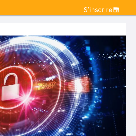
S’inscrire