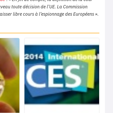
veau toute décision de l’UE. La Commission
aisser libre cours à l’espionnage des Européens »
.