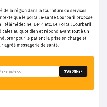
de la région dans la fourniture de services
ntexte que le portail e-santé Courbaril propose
 : télémédecine, DMP, etc. Le Portail Courbaril
dicales au quotidien et répond avant tout à un
améliorer pour le patient la prise en charge et
ur agréé messagerie de santé.