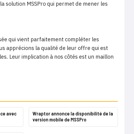
e la solution MSSPro qui permet de mener les
ée qui vient parfaitement compléter les
 apprécions la qualité de leur offre qui est
es. Leur implication à nos côtés est un maillon
nce avec
Wraptor annonce la disponibilité de la
version mobile de MSSPro