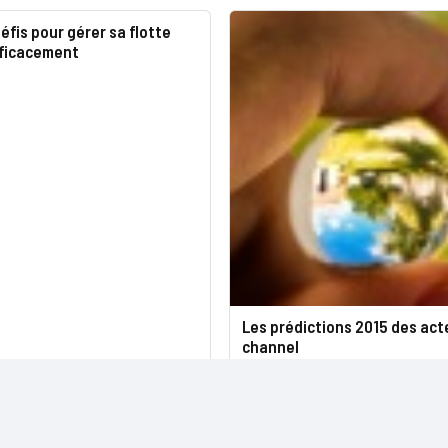
éfis pour gérer sa flotte
fficacement
Les prédictions 2015 des act
channel