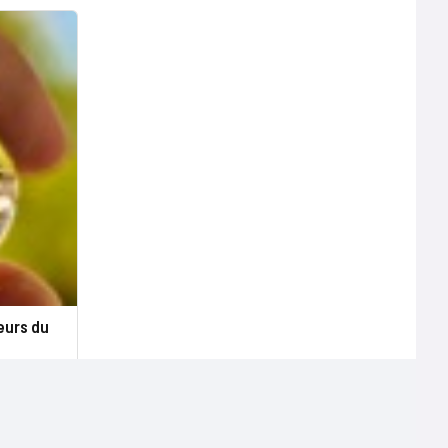
eurs du