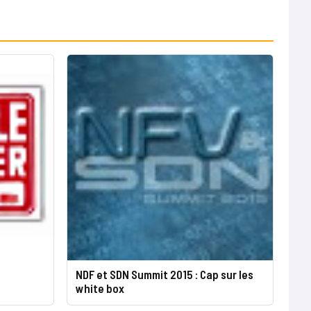
NDF et SDN Summit 2015 : Cap sur les
white box