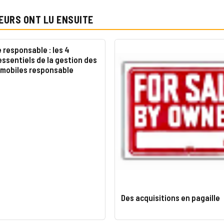
EURS ONT LU ENSUITE
responsable : les 4
essentiels de la gestion des
 mobiles responsable
Des acquisitions en pagaille