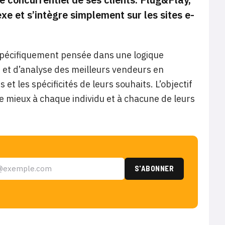
 et s’intègre simplement sur les sites e-
spécifiquement pensée dans une logique
 et d’analyse des meilleurs vendeurs en
t les spécificités de leurs souhaits. L’objectif
e mieux à chaque individu et à chacune de leurs