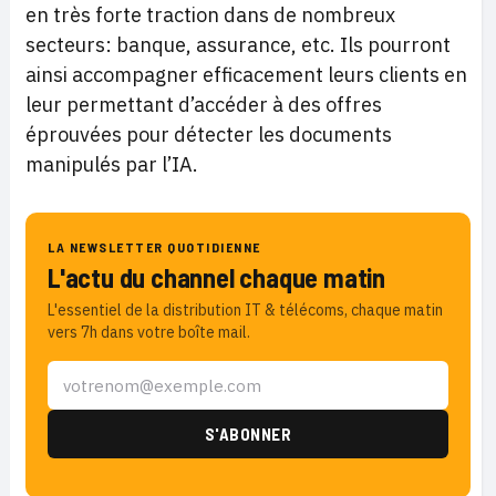
en très forte traction dans de nombreux
secteurs: banque, assurance, etc. Ils pourront
ainsi accompagner efficacement leurs clients en
leur permettant d’accéder à des offres
éprouvées pour détecter les documents
manipulés par l’IA.
LA NEWSLETTER QUOTIDIENNE
L'actu du channel chaque matin
L'essentiel de la distribution IT & télécoms, chaque matin
vers 7h dans votre boîte mail.