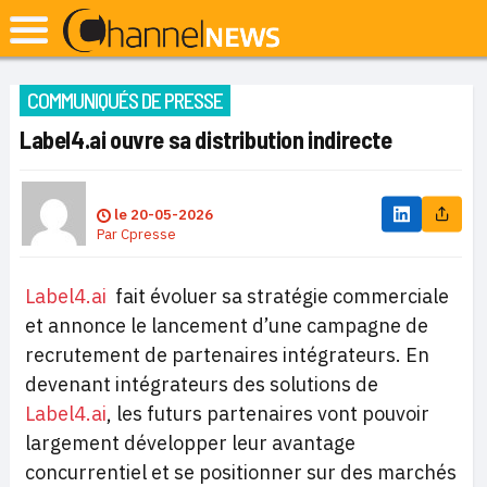
COMMUNIQUÉS DE PRESSE
Label4.ai ouvre sa distribution indirecte
le
20-05-2026
Par
Cpresse
Label4.ai
fait évoluer sa stratégie commerciale
et annonce le lancement d’une campagne de
recrutement de partenaires intégrateurs. En
devenant intégrateurs des solutions de
Label4.ai
, les futurs partenaires vont pouvoir
largement développer leur avantage
concurrentiel et se positionner sur des marchés