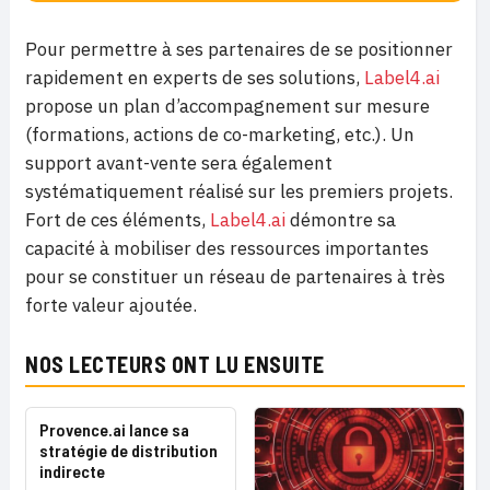
Pour permettre à ses partenaires de se positionner
rapidement en experts de ses solutions,
Label4.ai
propose un plan d’accompagnement sur mesure
(formations, actions de co-marketing, etc.). Un
support avant-vente sera également
systématiquement réalisé sur les premiers projets.
Fort de ces éléments,
Label4.ai
démontre sa
capacité à mobiliser des ressources importantes
pour se constituer un réseau de partenaires à très
forte valeur ajoutée.
NOS LECTEURS ONT LU ENSUITE
Provence.ai lance sa
stratégie de distribution
indirecte