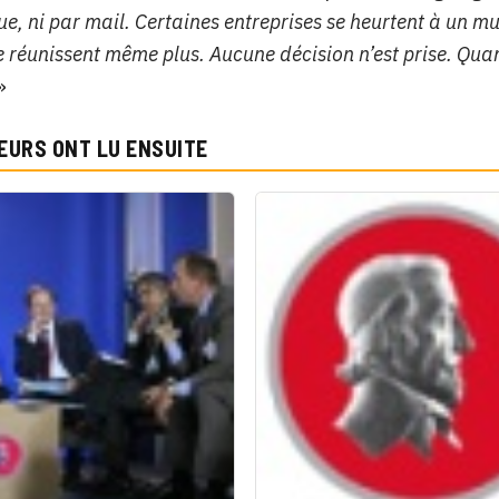
e, ni par mail. Certaines entreprises se heurtent à un mu
e réunissent même plus. Aucune décision n’est prise. Quan
»
EURS ONT LU ENSUITE