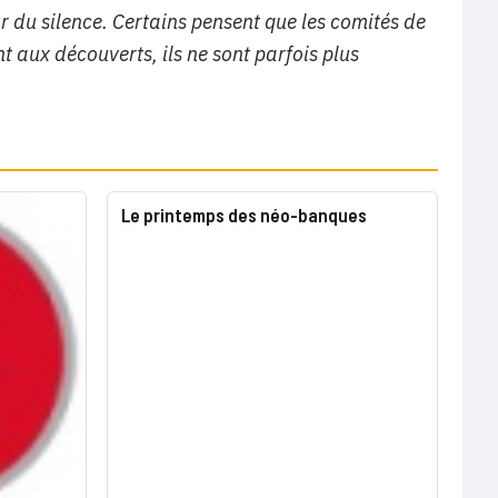
r du silence. Certains pensent que les comités de
t aux découverts, ils ne sont parfois plus
Le printemps des néo-banques